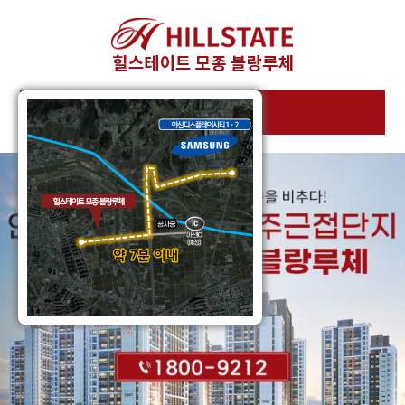
×
전체메뉴보기